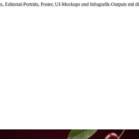
 Editorial-Porträts, Poster, UI-Mockups und Infografik-Outputs mit d