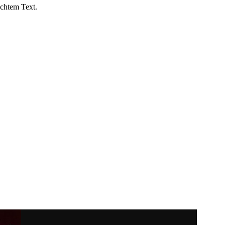
ichtem Text.