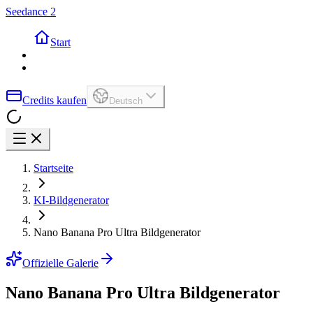
Seedance 2
Start
Credits kaufen
Deutsch
Startseite
KI-Bildgenerator
Nano Banana Pro Ultra Bildgenerator
Offizielle Galerie
Nano Banana Pro Ultra Bildgenerator