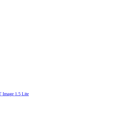
 Image 1.5 Lite