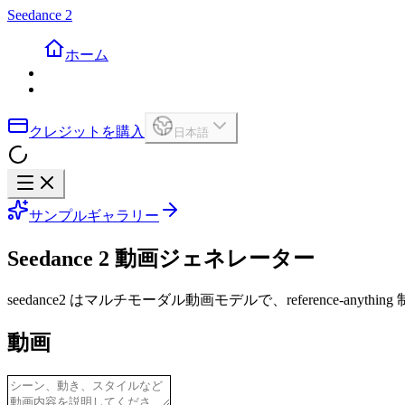
Seedance 2
ホーム
クレジットを購入
日本語
サンプルギャラリー
Seedance 2 動画ジェネレーター
seedance2 はマルチモーダル動画モデルで、reference
動画