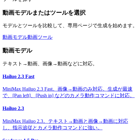
動画モデルまたはツールを選択
モデルとツールを比較して、専用ページで生成を始めます。
動画モデル
動画ツール
動画モデル
テキスト→動画、画像→動画などに対応。
Hailuo 2.3 Fast
MiniMax Hailuo 2.3 Fast。画像→動画のみ対応。生成が最速
で、[Pan left]、[Push in] などのカメラ動作コマンドに対応。
Hailuo 2.3
MiniMax Hailuo 2.3。テキスト→動画と画像→動画に対応
し、指示追従とカメラ動作コマンドに強い。