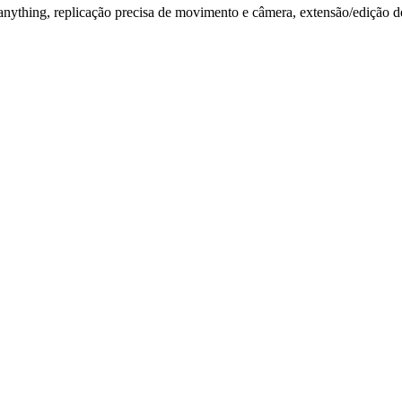
ything, replicação precisa de movimento e câmera, extensão/edição de