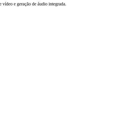
 vídeo e geração de áudio integrada.