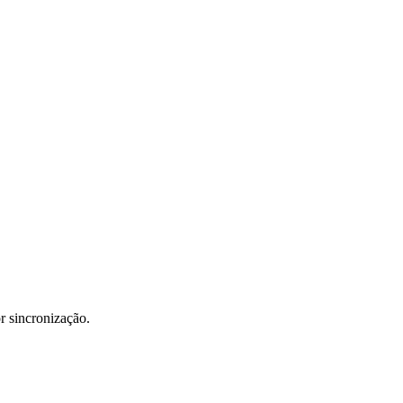
r sincronização.