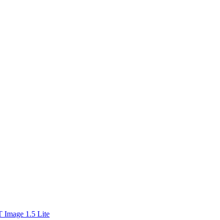
 Image 1.5 Lite