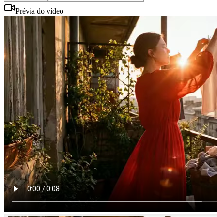
Prévia do vídeo