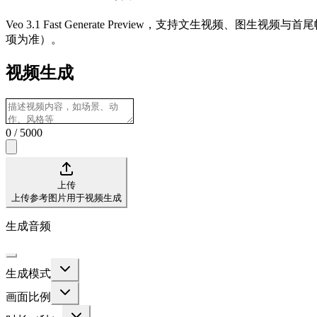
Veo 3.1 Fast Generate Preview，支持文生视频、图生
项为准）。
视频生成
0
/
5000
上传
上传参考图片用于视频生成
生成音频
生成模式
画面比例