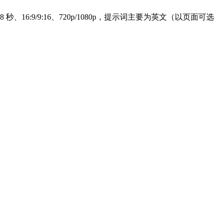
/8 秒、16:9/9:16、720p/1080p，提示词主要为英文（以页面可选