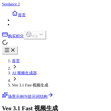
Seedance 2
首页
购买积分
中文
首页
AI 视频生成器
Veo 3.1 Fast 视频生成
场景示例与提示词结构
Veo 3.1 Fast 视频生成