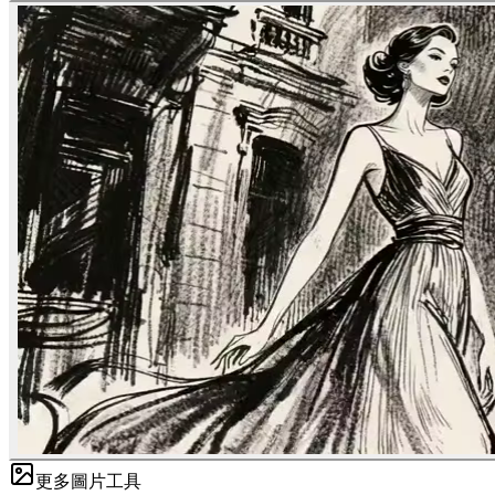
更多圖片工具