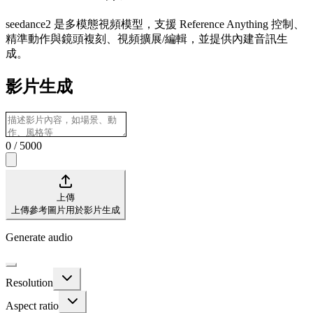
seedance2 是多模態視頻模型，支援 Reference Anything 控制、
精準動作與鏡頭複刻、視頻擴展/編輯，並提供內建音訊生
成。
影片生成
0
/
5000
上傳
上傳參考圖片用於影片生成
Generate audio
Resolution
Aspect ratio