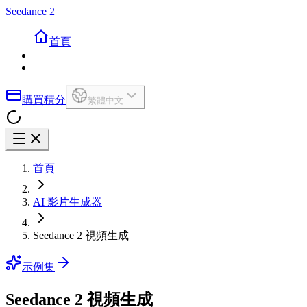
Seedance 2
首頁
購買積分
繁體中文
首頁
AI 影片生成器
Seedance 2 視頻生成
示例集
Seedance 2 視頻生成